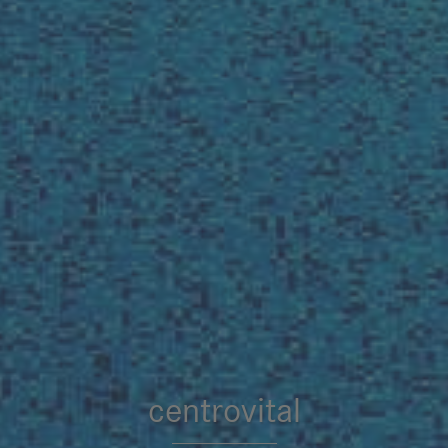
centrovital