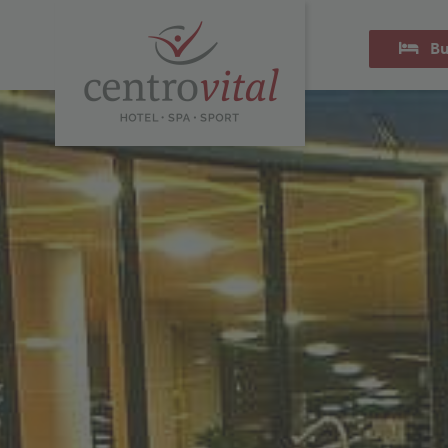
Bu
Zurück